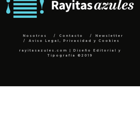
Nosotros
Contacto
Newsletter
Aviso Legal, Privacidad y Cookies
rayitasazules.com | Diseño Editorial y
Tipografía ©2019