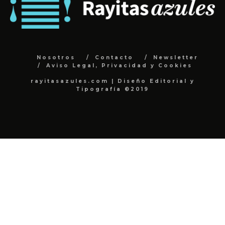
Nosotros
Contacto
Newsletter
Aviso Legal, Privacidad y Cookies
rayitasazules.com | Diseño Editorial y
Tipografía ©2019