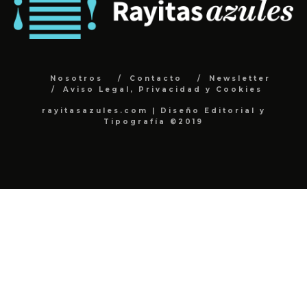
Nosotros
Contacto
Newsletter
Aviso Legal, Privacidad y Cookies
rayitasazules.com | Diseño Editorial y
Tipografía ©2019