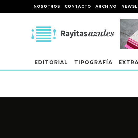
NOSOTROS
CONTACTO
ARCHIVO
NEWSL
EDITORIAL
TIPOGRAFÍA
EXTR