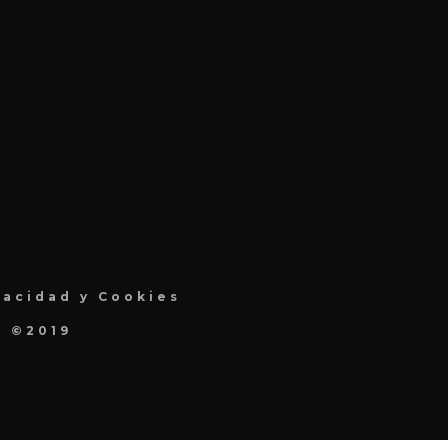
vacidad y Cookies
a ©2019