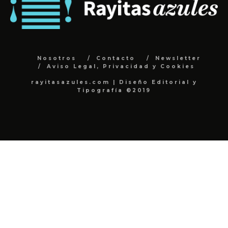
Nosotros
Contacto
Newsletter
Aviso Legal, Privacidad y Cookies
rayitasazules.com | Diseño Editorial y
Tipografía ©2019