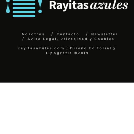
Nosotros
Contacto
Newsletter
Aviso Legal, Privacidad y Cookies
rayitasazules.com | Diseño Editorial y
Tipografía ©2019