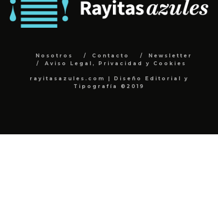
Nosotros
Contacto
Newsletter
Aviso Legal, Privacidad y Cookies
rayitasazules.com | Diseño Editorial y
Tipografía ©2019