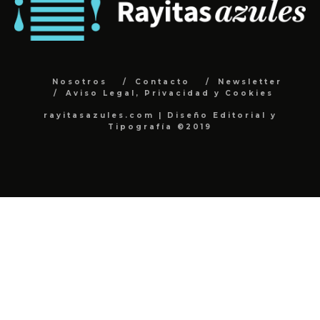
Nosotros
Contacto
Newsletter
Aviso Legal, Privacidad y Cookies
rayitasazules.com | Diseño Editorial y
Tipografía ©2019