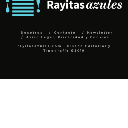
Nosotros
Contacto
Newsletter
Aviso Legal, Privacidad y Cookies
rayitasazules.com | Diseño Editorial y
Tipografía ©2019