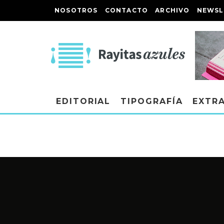
NOSOTROS
CONTACTO
ARCHIVO
NEWSL
EDITORIAL
TIPOGRAFÍA
EXTR