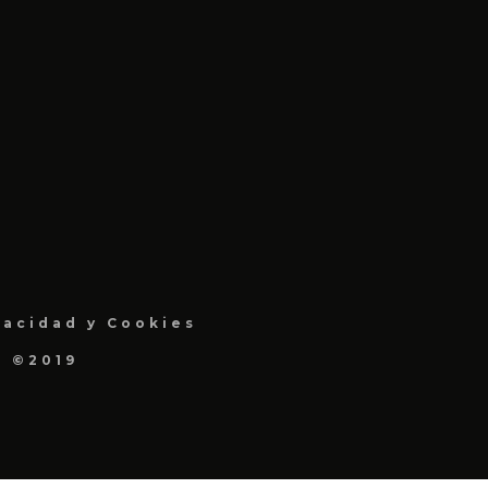
vacidad y Cookies
a ©2019