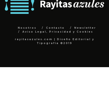
Nosotros
Contacto
Newsletter
Aviso Legal, Privacidad y Cookies
rayitasazules.com | Diseño Editorial y
Tipografía ©2019