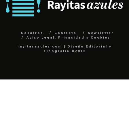
Nosotros
Contacto
Newsletter
Aviso Legal, Privacidad y Cookies
rayitasazules.com | Diseño Editorial y
Tipografía ©2019