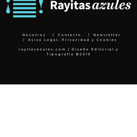
Nosotros
Contacto
Newsletter
Aviso Legal, Privacidad y Cookies
rayitasazules.com | Diseño Editorial y
Tipografía ©2019