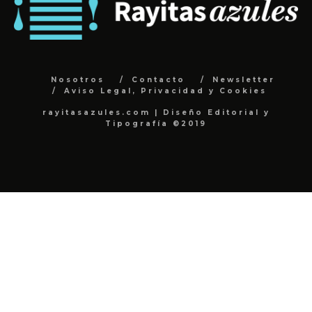
Nosotros
Contacto
Newsletter
Aviso Legal, Privacidad y Cookies
rayitasazules.com | Diseño Editorial y
Tipografía ©2019