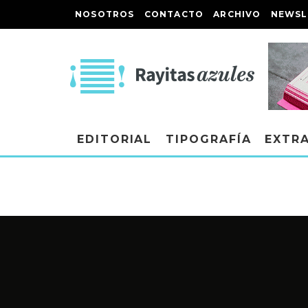
NOSOTROS
CONTACTO
ARCHIVO
NEWSL
EDITORIAL
TIPOGRAFÍA
EXTR