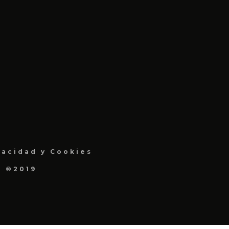
vacidad y Cookies
a ©2019