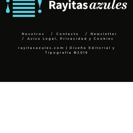
Nosotros
Contacto
Newsletter
Aviso Legal, Privacidad y Cookies
rayitasazules.com | Diseño Editorial y
Tipografía ©2019