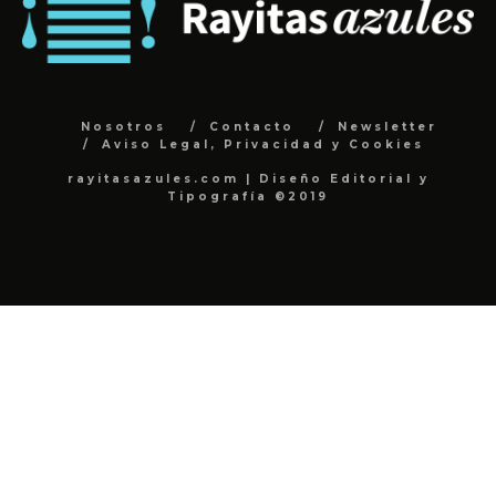
Nosotros
Contacto
Newsletter
Aviso Legal, Privacidad y Cookies
rayitasazules.com | Diseño Editorial y
Tipografía ©2019