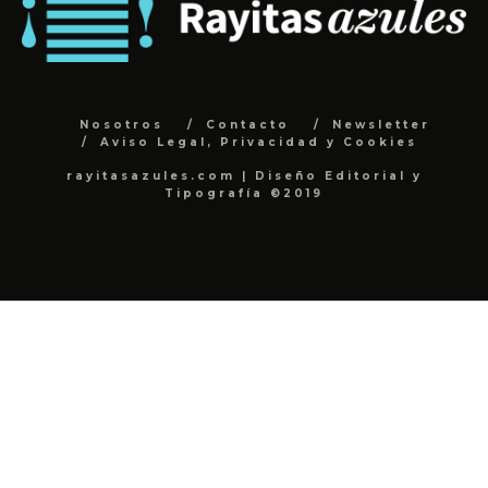
Nosotros
Contacto
Newsletter
Aviso Legal, Privacidad y Cookies
rayitasazules.com | Diseño Editorial y
Tipografía ©2019