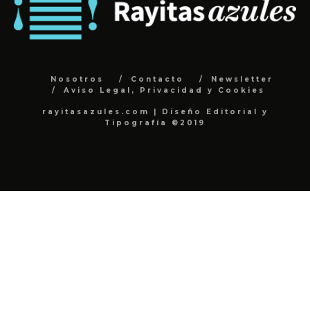
Nosotros
Contacto
Newsletter
Aviso Legal, Privacidad y Cookies
rayitasazules.com | Diseño Editorial y
Tipografía ©2019