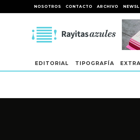
NOSOTROS
CONTACTO
ARCHIVO
NEWSL
EDITORIAL
TIPOGRAFÍA
EXTR