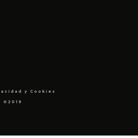
vacidad y Cookies
a ©2019