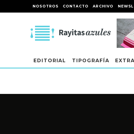
NOSOTROS
CONTACTO
ARCHIVO
NEWSL
EDITORIAL
TIPOGRAFÍA
EXTR