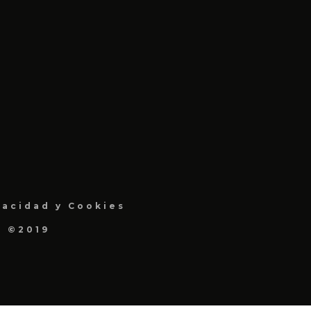
vacidad y Cookies
a ©2019