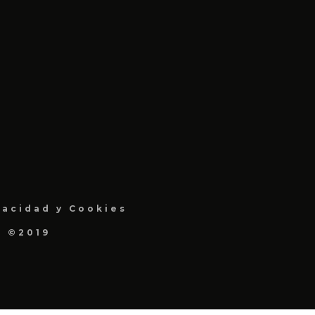
vacidad y Cookies
a ©2019