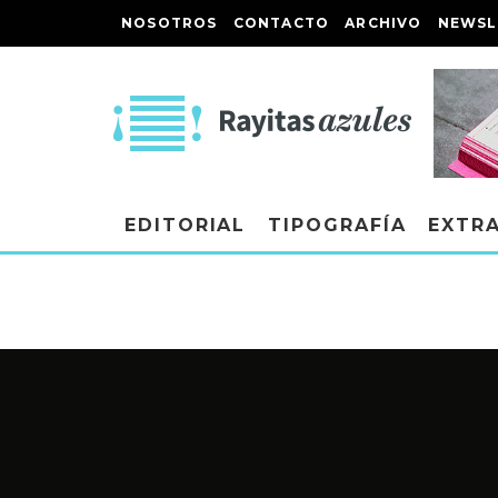
NOSOTROS
CONTACTO
ARCHIVO
NEWSL
EDITORIAL
TIPOGRAFÍA
EXTR