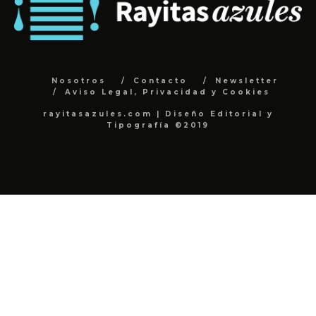
Nosotros
Contacto
Newsletter
Aviso Legal, Privacidad y Cookies
rayitasazules.com | Diseño Editorial y
Tipografía ©2019