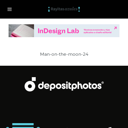
Man-on-the-moon-24