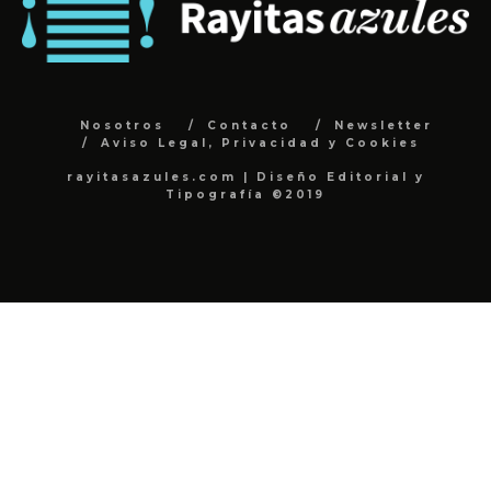
Nosotros
Contacto
Newsletter
Aviso Legal, Privacidad y Cookies
rayitasazules.com | Diseño Editorial y
Tipografía ©2019