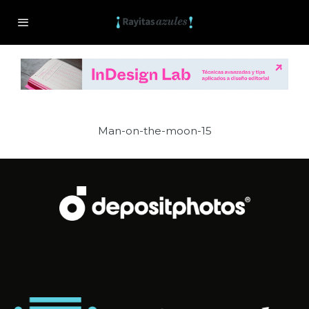
Man-on-the-moon-15