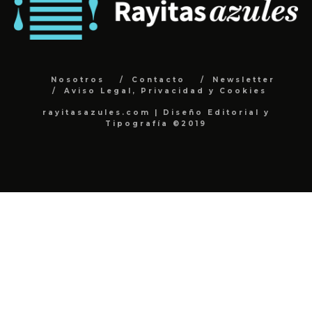
Nosotros
Contacto
Newsletter
Aviso Legal, Privacidad y Cookies
rayitasazules.com | Diseño Editorial y
Tipografía ©2019