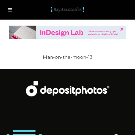
Man-on-the-moon-13