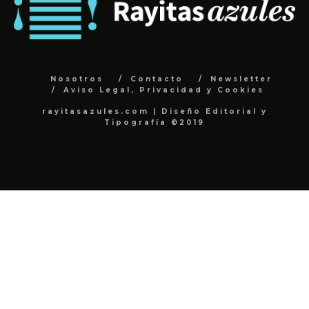
Nosotros
Contacto
Newsletter
Aviso Legal, Privacidad y Cookies
rayitasazules.com | Diseño Editorial y
Tipografía ©2019