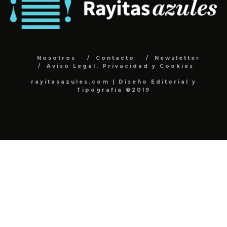
Nosotros
Contacto
Newsletter
Aviso Legal, Privacidad y Cookies
rayitasazules.com | Diseño Editorial y
Tipografía ©2019