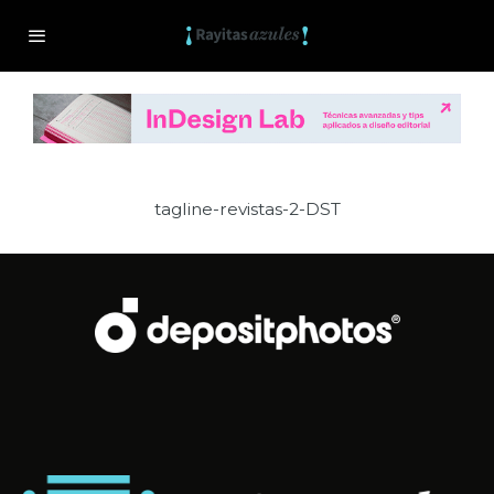
tagline-revistas-2-DST