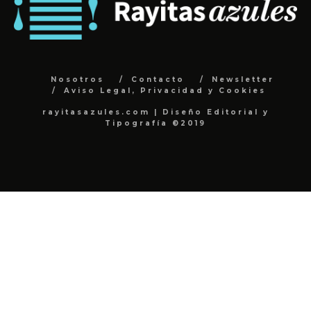
Nosotros
Contacto
Newsletter
Aviso Legal, Privacidad y Cookies
rayitasazules.com | Diseño Editorial y
Tipografía ©2019