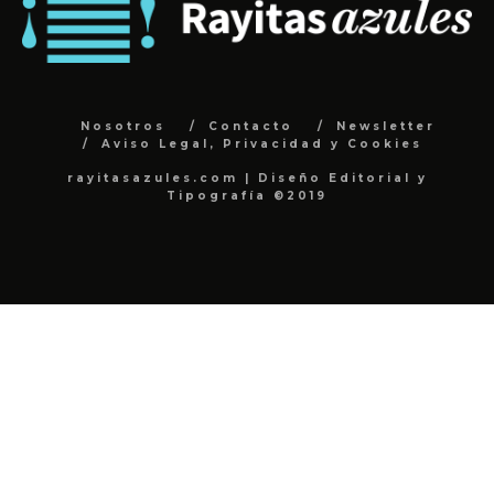
Nosotros
Contacto
Newsletter
Aviso Legal, Privacidad y Cookies
rayitasazules.com | Diseño Editorial y
Tipografía ©2019