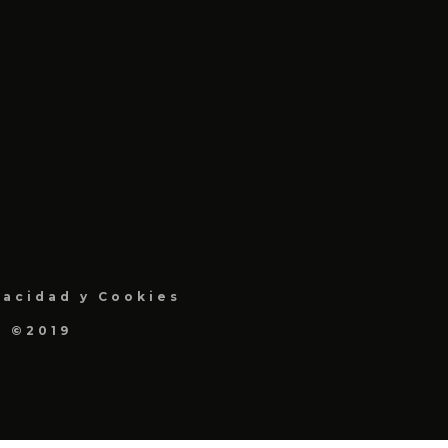
vacidad y Cookies
a ©2019