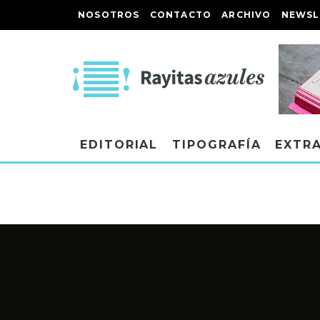
NOSOTROS
CONTACTO
ARCHIVO
NEWSL
EDITORIAL
TIPOGRAFÍA
EXTR