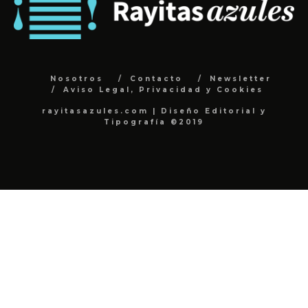
Nosotros
Contacto
Newsletter
Aviso Legal, Privacidad y Cookies
rayitasazules.com | Diseño Editorial y
Tipografía ©2019