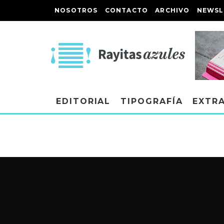
NOSOTROS
CONTACTO
ARCHIVO
NEWSL
EDITORIAL
TIPOGRAFÍA
EXTR