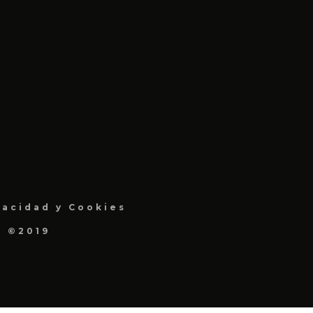
vacidad y Cookies
a ©2019