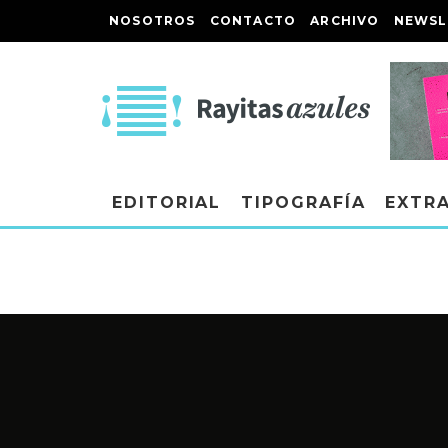
NOSOTROS
CONTACTO
ARCHIVO
NEWSL
EDITORIAL
TIPOGRAFÍA
EXTR