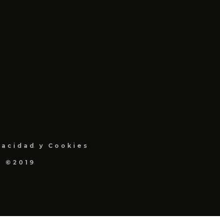
vacidad y Cookies
a ©2019