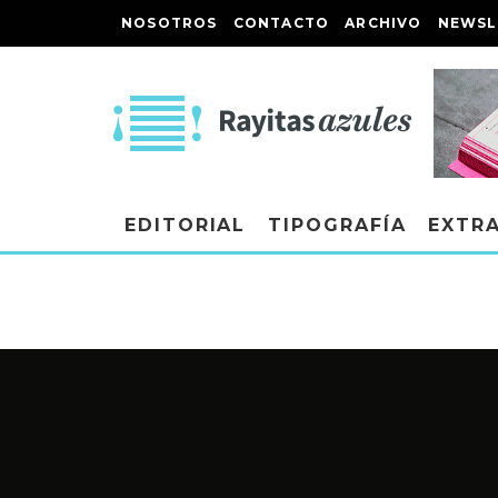
NOSOTROS
CONTACTO
ARCHIVO
NEWSL
EDITORIAL
TIPOGRAFÍA
EXTR