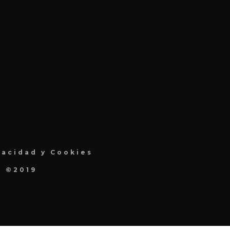
vacidad y Cookies
a ©2019