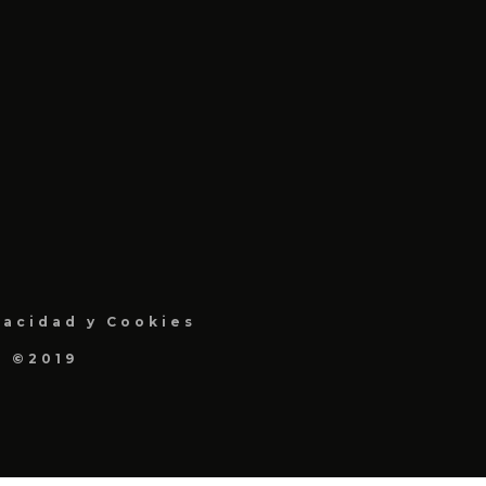
vacidad y Cookies
a ©2019