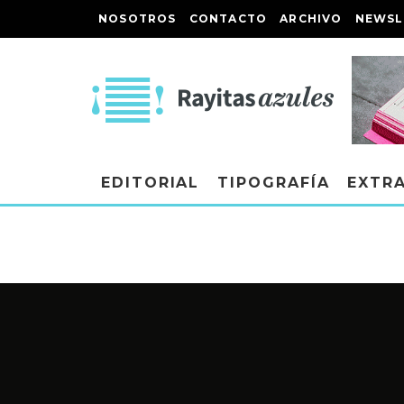
NOSOTROS
CONTACTO
ARCHIVO
NEWSL
EDITORIAL
TIPOGRAFÍA
EXTR