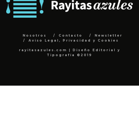
Nosotros
Contacto
Newsletter
Aviso Legal, Privacidad y Cookies
rayitasazules.com | Diseño Editorial y
Tipografía ©2019