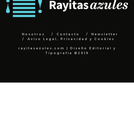
Nosotros
Contacto
Newsletter
Aviso Legal, Privacidad y Cookies
rayitasazules.com | Diseño Editorial y
Tipografía ©2019