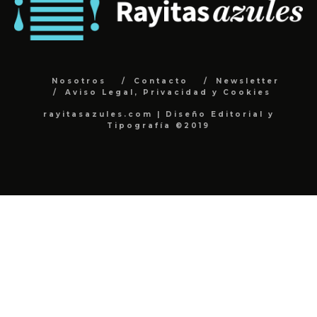
Nosotros
Contacto
Newsletter
Aviso Legal, Privacidad y Cookies
rayitasazules.com | Diseño Editorial y
Tipografía ©2019