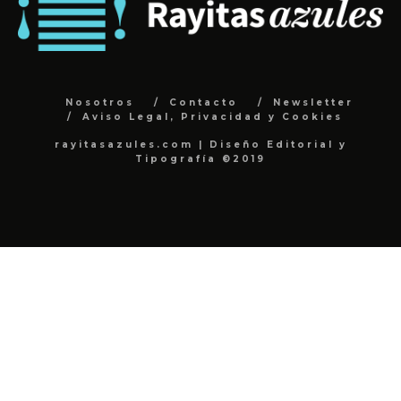
Nosotros
Contacto
Newsletter
Aviso Legal, Privacidad y Cookies
rayitasazules.com | Diseño Editorial y
Tipografía ©2019