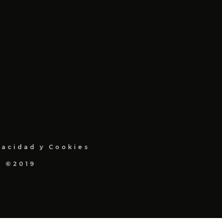
vacidad y Cookies
a ©2019