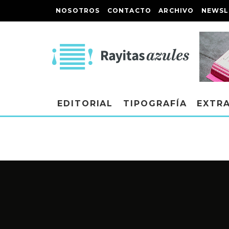
NOSOTROS
CONTACTO
ARCHIVO
NEWSL
EDITORIAL
TIPOGRAFÍA
EXTR