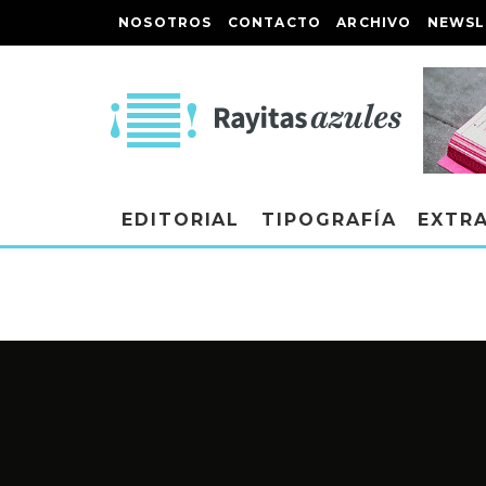
NOSOTROS
CONTACTO
ARCHIVO
NEWSL
EDITORIAL
TIPOGRAFÍA
EXTR