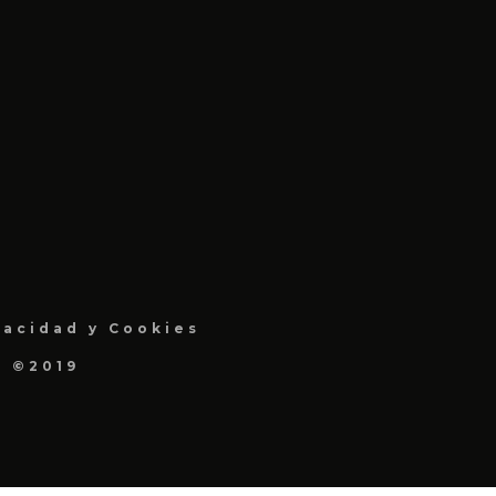
vacidad y Cookies
a ©2019