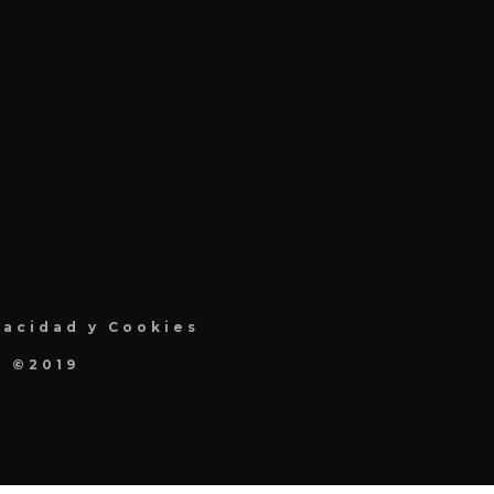
vacidad y Cookies
a ©2019