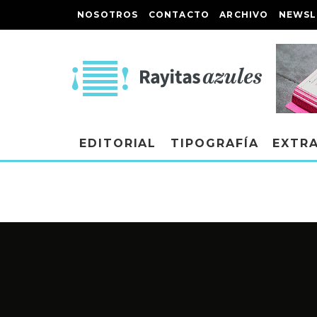
NOSOTROS
CONTACTO
ARCHIVO
NEWSL
EDITORIAL
TIPOGRAFÍA
EXTR