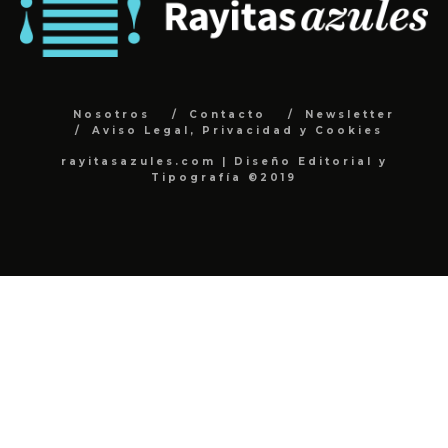
Nosotros
Contacto
Newsletter
Aviso Legal, Privacidad y Cookies
rayitasazules.com | Diseño Editorial y
Tipografía ©2019