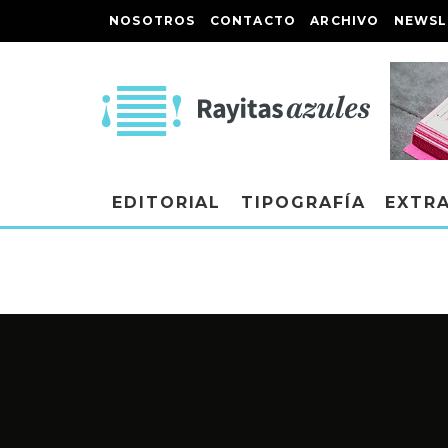
NOSOTROS
CONTACTO
ARCHIVO
NEWSL
EDITORIAL
TIPOGRAFÍA
EXTR