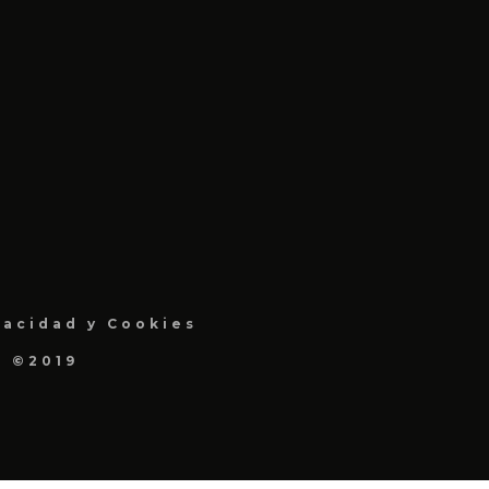
vacidad y Cookies
a ©2019