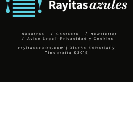
Nosotros
Contacto
Newsletter
Aviso Legal, Privacidad y Cookies
rayitasazules.com | Diseño Editorial y
Tipografía ©2019