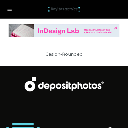
Caslon-Rounded