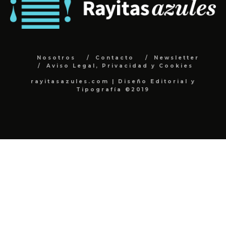
Nosotros
Contacto
Newsletter
Aviso Legal, Privacidad y Cookies
rayitasazules.com | Diseño Editorial y
Tipografía ©2019