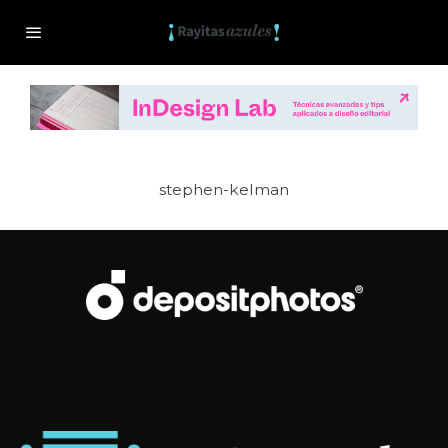
stephen-kelman