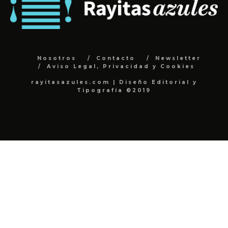
Nosotros
Contacto
Newsletter
Aviso Legal, Privacidad y Cookies
rayitasazules.com | Diseño Editorial y
Tipografía ©2019