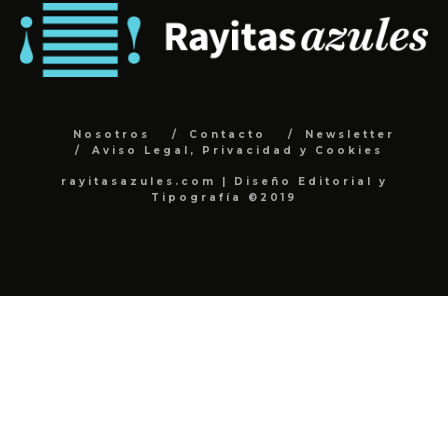
Nosotros
Contacto
Newsletter
Aviso Legal, Privacidad y Cookies
rayitasazules.com | Diseño Editorial y
Tipografía ©2019