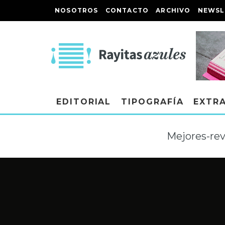
NOSOTROS
CONTACTO
ARCHIVO
NEWSL
EDITORIAL
TIPOGRAFÍA
EXTR
Mejores-rev