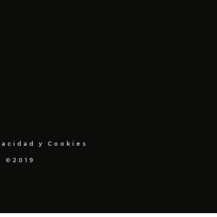
vacidad y Cookies
a ©2019