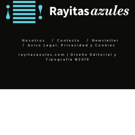
Nosotros
Contacto
Newsletter
Aviso Legal, Privacidad y Cookies
rayitasazules.com | Diseño Editorial y
Tipografía ©2019